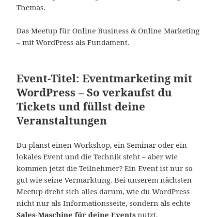
Themas.
Das Meetup für Online Business & Online Marketing
– mit WordPress als Fundament.
Event-Titel: Eventmarketing mit
WordPress – So verkaufst du
Tickets und füllst deine
Veranstaltungen
Du planst einen Workshop, ein Seminar oder ein
lokales Event und die Technik steht – aber wie
kommen jetzt die Teilnehmer? Ein Event ist nur so
gut wie seine Vermarktung. Bei unserem nächsten
Meetup dreht sich alles darum, wie du WordPress
nicht nur als Informationsseite, sondern als echte
Sales-Maschine für deine Events
nutzt.