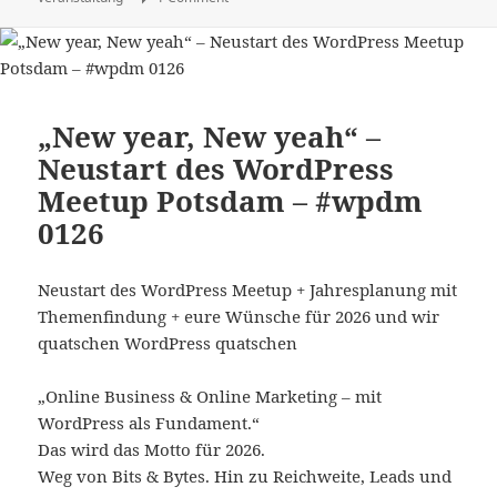
„New year, New yeah“ –
Neustart des WordPress
Meetup Potsdam – #wpdm
0126
Neustart des WordPress Meetup + Jahresplanung mit
Themenfindung + eure Wünsche für 2026 und wir
quatschen WordPress quatschen
„Online Business & Online Marketing – mit
WordPress als Fundament.“
Das wird das Motto für 2026.
Weg von Bits & Bytes. Hin zu Reichweite, Leads und