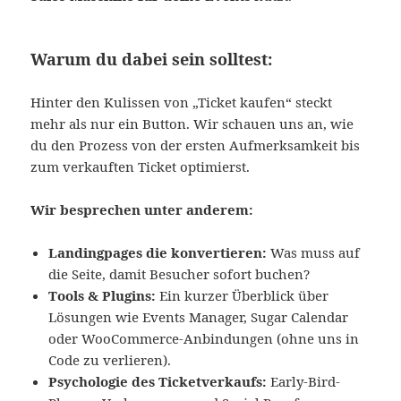
Warum du dabei sein solltest:
Hinter den Kulissen von „Ticket kaufen“ steckt
mehr als nur ein Button. Wir schauen uns an, wie
du den Prozess von der ersten Aufmerksamkeit bis
zum verkauften Ticket optimierst.
Wir besprechen unter anderem:
Landingpages die konvertieren:
Was muss auf
die Seite, damit Besucher sofort buchen?
Tools & Plugins:
Ein kurzer Überblick über
Lösungen wie Events Manager, Sugar Calendar
oder WooCommerce-Anbindungen (ohne uns in
Code zu verlieren).
Psychologie des Ticketverkaufs:
Early-Bird-