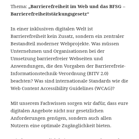
Thema:
„Barrierefreiheit im Web und das BFSG –
Barrierefreiheitstärkungsgesetz“
In einer inklusiven digitalen Welt ist
Barrierefreiheit kein Zusatz, sondern ein zentraler
Bestandteil moderner Webprojekte. Was müssen
Unternehmen und Organisationen bei der
Umsetzung barrierefreier Webseiten und
Anwendungen, die den Vorgaben der Barrierefreie-
Informationstechnik-Verordnung (BITV 2.0)
beachten? Was sind internationale Standards wie die
Web Content Accessibility Guidelines (WCAG)?
Mit unserem Fachwissen sorgen wir dafür, dass eure
digitalen Angebote nicht nur gesetzlichen
Anforderungen genügen, sondern auch allen
Nutzern eine optimale Zugänglichkeit bieten.