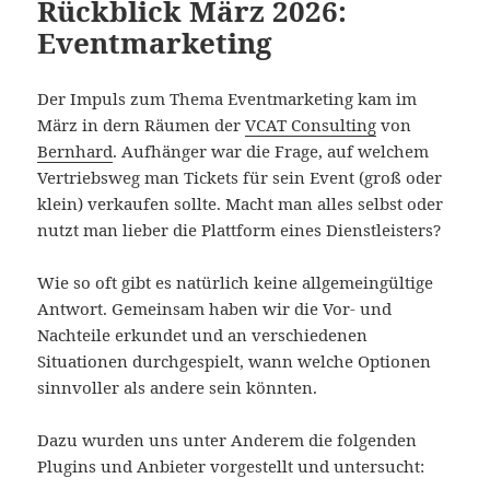
Rückblick März 2026:
Eventmarketing
Der Impuls zum Thema Eventmarketing kam im
März in dern Räumen der
VCAT Consulting
von
Bernhard
. Aufhänger war die Frage, auf welchem
Vertriebsweg man Tickets für sein Event (groß oder
klein) verkaufen sollte. Macht man alles selbst oder
nutzt man lieber die Plattform eines Dienstleisters?
Wie so oft gibt es natürlich keine allgemeingültige
Antwort. Gemeinsam haben wir die Vor- und
Nachteile erkundet und an verschiedenen
Situationen durchgespielt, wann welche Optionen
sinnvoller als andere sein könnten.
Dazu wurden uns unter Anderem die folgenden
Plugins und Anbieter vorgestellt und untersucht: