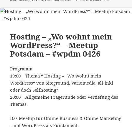
Hosting – „Wo wohnt mein
WordPress?“ – Meetup
Potsdam – #wpdm 0426
Programm
19:00 | Thema “ Hosting – „Wo wohnt mein
WordPress“ von Siteground, Variomedia, all-inkl
oder doch Selfhosting“
20:00 | Allgemeine Fragerunde oder Vertiefung des
Themas.
Das Meetup für Online Business & Online Marketing
– mit WordPress als Fundament.