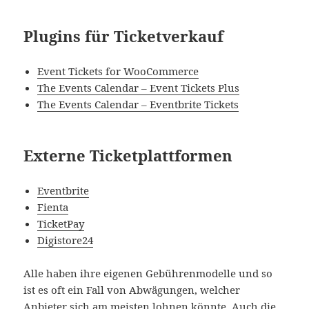
Plugins für Ticketverkauf
Event Tickets for WooCommerce
The Events Calendar – Event Tickets Plus
The Events Calendar – Eventbrite Tickets
Externe Ticketplattformen
Eventbrite
Fienta
TicketPay
Digistore24
Alle haben ihre eigenen Gebührenmodelle und so
ist es oft ein Fall von Abwägungen, welcher
Anbieter sich am meisten lohnen könnte. Auch die