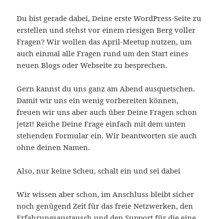
Du bist gerade dabei, Deine erste WordPress-Seite zu
erstellen und stehst vor einem riesigen Berg voller
Fragen? Wir wollen das April-Meetup nutzen, um
auch einmal alle Fragen rund um den Start eines
neuen Blogs oder Webseite zu besprechen.
Gern kannst du uns ganz am Abend ausquetschen.
Damit wir uns ein wenig vorbereiten können,
freuen wir uns aber auch über Deine Fragen schon
jetzt! Reiche Deine Frage einfach mit dem unten
stehenden Formular ein. Wir beantworten sie auch
ohne deinen Namen.
Also, nur keine Scheu, schalt ein und sei dabei
Wir wissen aber schon, im Anschluss bleibt sicher
noch genügend Zeit für das freie Netzwerken, den
Erfahrungsaustausch und den Support für die eine