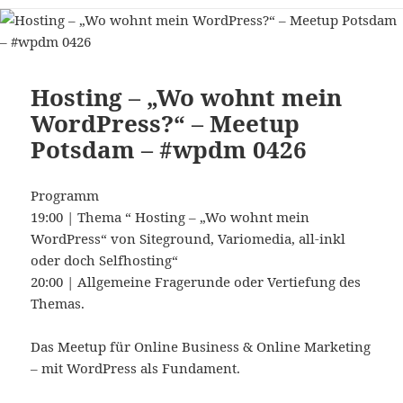
Hosting – „Wo wohnt mein
WordPress?“ – Meetup
Potsdam – #wpdm 0426
Programm
19:00 | Thema “ Hosting – „Wo wohnt mein
WordPress“ von Siteground, Variomedia, all-inkl
oder doch Selfhosting“
20:00 | Allgemeine Fragerunde oder Vertiefung des
Themas.
Das Meetup für Online Business & Online Marketing
– mit WordPress als Fundament.