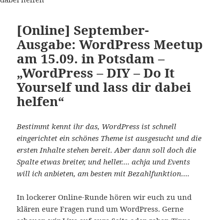
[Online] September-
Ausgabe: WordPress Meetup
am 15.09. in Potsdam –
„WordPress – DIY – Do It
Yourself und lass dir dabei
helfen“
Bestimmt kennt ihr das, WordPress ist schnell
eingerichtet ein schönes Theme ist ausgesucht und die
ersten Inhalte stehen bereit. Aber dann soll doch die
Spalte etwas breiter, und heller…. achja und Events
will ich anbieten, am besten mit Bezahlfunktion….
In lockerer Online-Runde hören wir euch zu und
klären eure Fragen rund um WordPress. Gerne