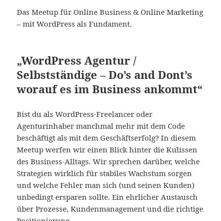
Das Meetup für Online Business & Online Marketing
– mit WordPress als Fundament.
„WordPress Agentur /
Selbstständige – Do’s and Dont’s
worauf es im Business ankommt“
Bist du als WordPress-Freelancer oder
Agenturinhaber manchmal mehr mit dem Code
beschäftigt als mit dem Geschäftserfolg? In diesem
Meetup werfen wir einen Blick hinter die Kulissen
des Business-Alltags. Wir sprechen darüber, welche
Strategien wirklich für stabiles Wachstum sorgen
und welche Fehler man sich (und seinen Kunden)
unbedingt ersparen sollte. Ein ehrlicher Austausch
über Prozesse, Kundenmanagement und die richtige
Positionierung.