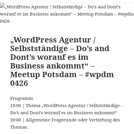
„WordPress Agentur /
Selbstständige – Do’s and
Dont’s worauf es im
Business ankommt“ –
Meetup Potsdam – #wpdm
0426
Programm
19:00 | Thema „WordPress Agentur / Selbstständige –
Do’s and Dont’s worauf es im Business ankommt“
20:00 | Allgemeine Fragerunde oder Vertiefung des
Themas.