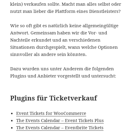
klein) verkaufen sollte. Macht man alles selbst oder
nutzt man lieber die Plattform eines Dienstleisters?
Wie so oft gibt es natürlich keine allgemeingültige
Antwort. Gemeinsam haben wir die Vor- und
Nachteile erkundet und an verschiedenen
Situationen durchgespielt, wann welche Optionen
sinnvoller als andere sein könnten.
Dazu wurden uns unter Anderem die folgenden
Plugins und Anbieter vorgestellt und untersucht:
Plugins für Ticketverkauf
Event Tickets for WooCommerce
The Events Calendar – Event Tickets Plus
The Events Calendar – Eventbrite Tickets