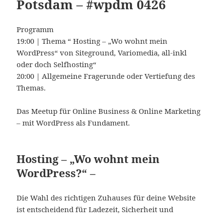
Potsdam – #wpdm 0426
Programm
19:00 | Thema “ Hosting – „Wo wohnt mein
WordPress“ von Siteground, Variomedia, all-inkl
oder doch Selfhosting“
20:00 | Allgemeine Fragerunde oder Vertiefung des
Themas.
Das Meetup für Online Business & Online Marketing
– mit WordPress als Fundament.
Hosting – „Wo wohnt mein
WordPress?“ –
Die Wahl des richtigen Zuhauses für deine Website
ist entscheidend für Ladezeit, Sicherheit und