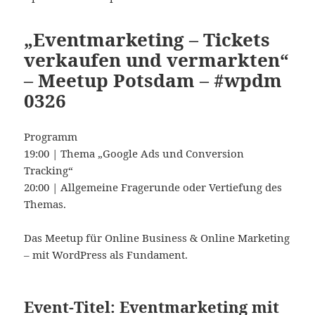
„Eventmarketing – Tickets
verkaufen und vermarkten“
– Meetup Potsdam – #wpdm
0326
Programm
19:00 | Thema „Google Ads und Conversion
Tracking“
20:00 | Allgemeine Fragerunde oder Vertiefung des
Themas.
Das Meetup für Online Business & Online Marketing
– mit WordPress als Fundament.
Event-Titel: Eventmarketing mit