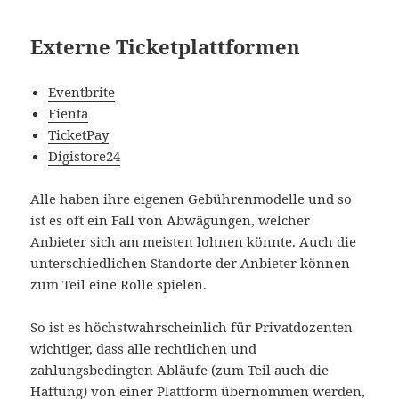
Externe Ticketplattformen
Eventbrite
Fienta
TicketPay
Digistore24
Alle haben ihre eigenen Gebührenmodelle und so
ist es oft ein Fall von Abwägungen, welcher
Anbieter sich am meisten lohnen könnte. Auch die
unterschiedlichen Standorte der Anbieter können
zum Teil eine Rolle spielen.
So ist es höchstwahrscheinlich für Privatdozenten
wichtiger, dass alle rechtlichen und
zahlungsbedingten Abläufe (zum Teil auch die
Haftung) von einer Plattform übernommen werden,