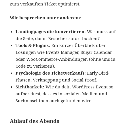
zum verkauften Ticket optimierst.
Wir besprechen unter anderem:
Landingpages die konvertieren:
Was muss auf
die Seite, damit Besucher sofort buchen?
Tools & Plugins:
Ein kurzer Überblick über
Lösungen wie Events Manager, Sugar Calendar
oder WooCommerce-Anbindungen (ohne uns in
Code zu verlieren).
Psychologie des Ticketverkaufs:
Early-Bird-
Phasen, Verknappung und Social Proof.
Sichtbarkeit:
Wie du dein WordPress-Event so
aufbereitest, dass es in sozialen Medien und
Suchmaschinen auch gefunden wird.
Ablauf des Abends