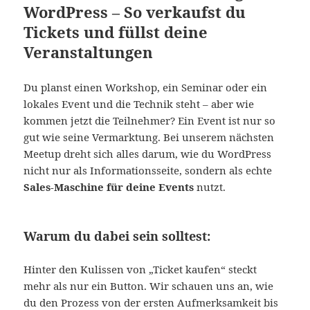
WordPress – So verkaufst du
Tickets und füllst deine
Veranstaltungen
Du planst einen Workshop, ein Seminar oder ein
lokales Event und die Technik steht – aber wie
kommen jetzt die Teilnehmer? Ein Event ist nur so
gut wie seine Vermarktung. Bei unserem nächsten
Meetup dreht sich alles darum, wie du WordPress
nicht nur als Informationsseite, sondern als echte
Sales-Maschine für deine Events
nutzt.
Warum du dabei sein solltest:
Hinter den Kulissen von „Ticket kaufen“ steckt
mehr als nur ein Button. Wir schauen uns an, wie
du den Prozess von der ersten Aufmerksamkeit bis