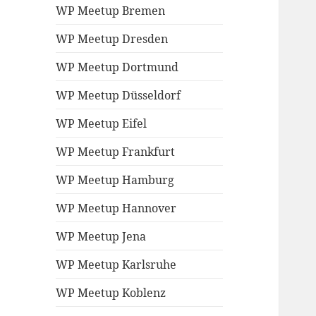
WP Meetup Bremen
WP Meetup Dresden
WP Meetup Dortmund
WP Meetup Düsseldorf
WP Meetup Eifel
WP Meetup Frankfurt
WP Meetup Hamburg
WP Meetup Hannover
WP Meetup Jena
WP Meetup Karlsruhe
WP Meetup Koblenz