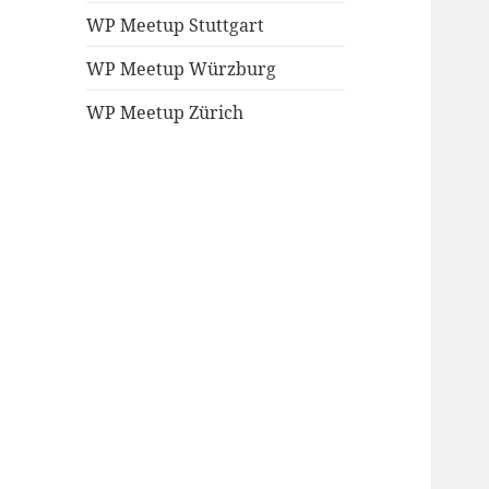
WP Meetup Stuttgart
WP Meetup Würzburg
WP Meetup Zürich