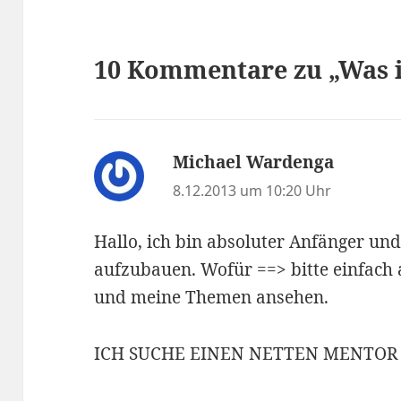
10 Kommentare zu „Was i
Michael Wardenga
sagt:
8.12.2013 um 10:20 Uhr
Hallo, ich bin absoluter Anfänger un
aufzubauen. Wofür ==> bitte einfach
und meine Themen ansehen.
ICH SUCHE EINEN NETTEN MENTOR 