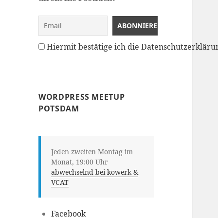
Hiermit bestätige ich die Datenschutzerklä
WORDPRESS MEETUP
POTSDAM
Jeden zweiten Montag im
Monat, 19:00 Uhr
abwechselnd bei kowerk &
VCAT
Facebook