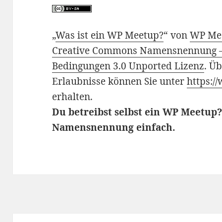
„
Was ist ein WP Meetup?
“ von
WP Me
Creative Commons Namensnennung – 
Bedingungen 3.0 Unported Lizenz
. Ü
Erlaubnisse können Sie unter
https:/
erhalten.
Du betreibst selbst ein WP Meetup?
Namensnennung einfach.