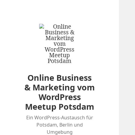
Online Business
& Marketing vom
WordPress
Meetup Potsdam
Ein WordPress-Austausch für
Potsdam, Berlin und
Umgebung