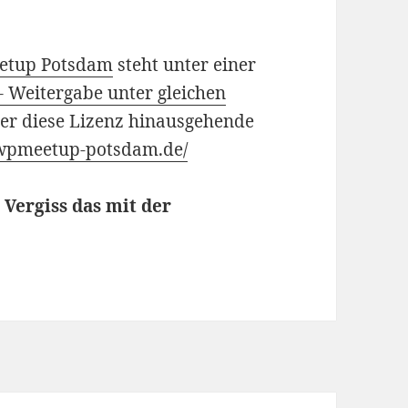
etup Potsdam
steht unter einer
Weitergabe unter gleichen
ber diese Lizenz hinausgehende
/wpmeetup-potsdam.de/
 Vergiss das mit der