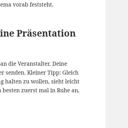
ema vorab feststeht.
eine Präsentation
 an die Veranstalter. Deine
er senden. Kleiner Tipp: Gleich
 halten zu wollen, sieht leicht
 besten zuerst mal in Ruhe an,