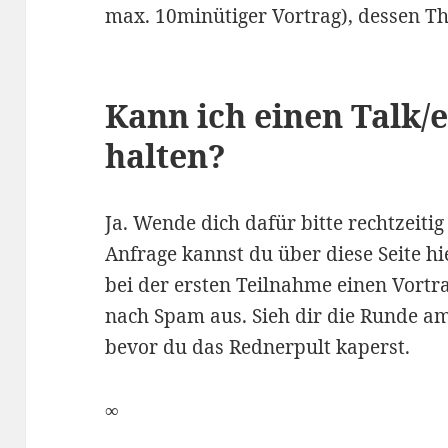
max. 10minütiger Vortrag), dessen Th
Kann ich einen Talk/
halten?
Ja. Wende dich dafür bitte rechtzeitig
Anfrage kannst du über diese Seite hi
bei der ersten Teilnahme einen Vortrag
nach Spam aus. Sieh dir die Runde am
bevor du das Rednerpult kaperst.
∞