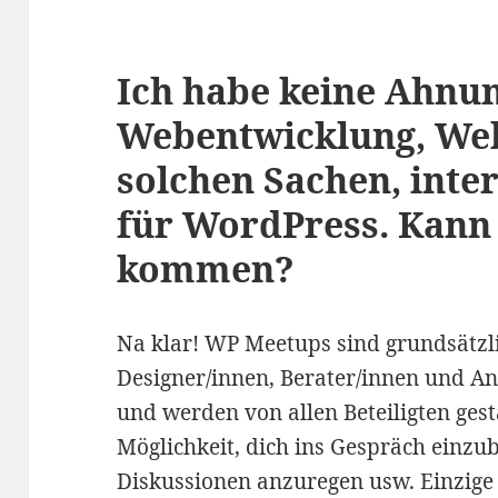
Ich habe keine Ahnu
Webentwicklung, We
solchen Sachen, inte
für WordPress. Kann
kommen?
Na klar! WP Meetups sind grundsätzli
Designer/innen, Berater/innen und 
und werden von allen Beteiligten gest
Möglichkeit, dich ins Gespräch einzub
Diskussionen anzuregen usw. Einzige 