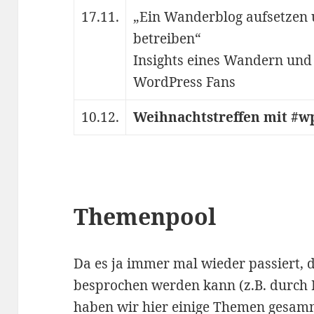
17.11.
„Ein Wanderblog aufsetzen
betreiben“
Insights eines Wandern und
WordPress Fans
10.12.
Weihnachtstreffen mit #w
Themenpool
Da es ja immer mal wieder passiert, 
besprochen werden kann (z.B. durch 
haben wir hier einige Themen gesam