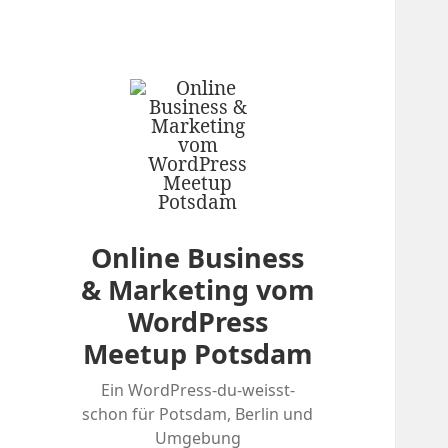
Online Business
& Marketing vom
WordPress
Meetup Potsdam
Ein WordPress-du-weisst-
schon für Potsdam, Berlin und
Umgebung