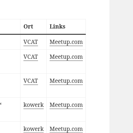
Ort
Links
VCAT
Meetup.com
VCAT
Meetup.com
VCAT
Meetup.com
“
kowerk
Meetup.com
kowerk
Meetup.com