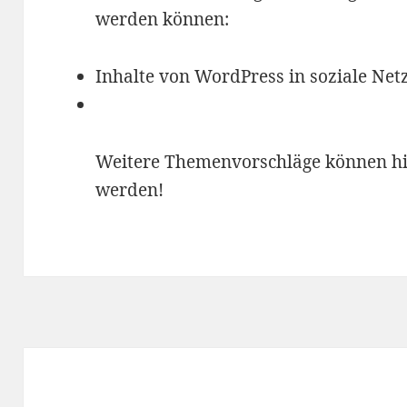
werden können:
Inhalte von WordPress in soziale Ne
Weitere Themenvorschläge können hi
werden!