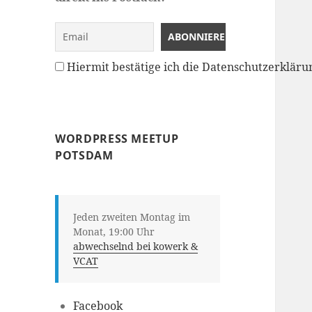
Hiermit bestätige ich die Datenschutzerklä
WORDPRESS MEETUP
POTSDAM
Jeden zweiten Montag im
Monat, 19:00 Uhr
abwechselnd bei kowerk &
VCAT
Facebook