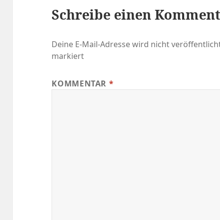
Schreibe einen Kommen
Deine E-Mail-Adresse wird nicht veröffentlicht
markiert
KOMMENTAR
*