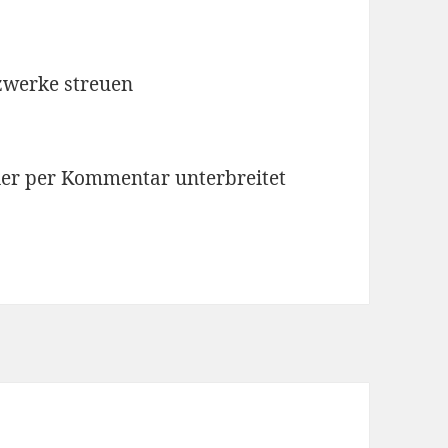
tzwerke streuen
er per Kommentar unterbreitet