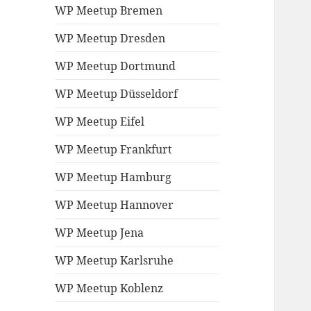
WP Meetup Bremen
WP Meetup Dresden
WP Meetup Dortmund
WP Meetup Düsseldorf
WP Meetup Eifel
WP Meetup Frankfurt
WP Meetup Hamburg
WP Meetup Hannover
WP Meetup Jena
WP Meetup Karlsruhe
WP Meetup Koblenz