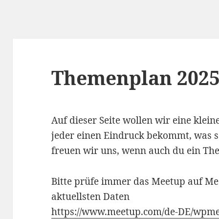
Themenplan 202
Auf dieser Seite wollen wir eine klei
jeder einen Eindruck bekommt, was so
freuen wir uns, wenn auch du ein Th
Bitte prüfe immer das Meetup auf Mee
aktuellsten Daten
https://www.meetup.com/de-DE/wpme