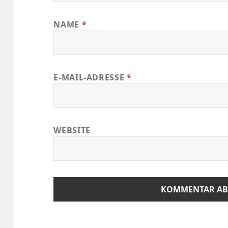
NAME
*
E-MAIL-ADRESSE
*
WEBSITE