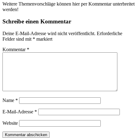
Weitere Themenvorschläge können hier per Kommentar unterbreitet
werden!
Schreibe einen Kommentar
Deine E-Mail-Adresse wird nicht veröffentlicht.
Erforderliche
Felder sind mit
*
markiert
Kommentar
*
Name
*
E-Mail-Adresse
*
Website