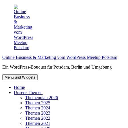
Zum
Inhalt
springen
Online Business & Marketing vom WordPress Meetup Potsdam
Ein WordPress-Bouquet für Potsdam, Berlin und Umgebung
Menü und Widgets
Home
Unsere Themen
Themenplan 2026
Themen 2025
Themen 2024
Themen 2023
Themen 2022
Themen 2021