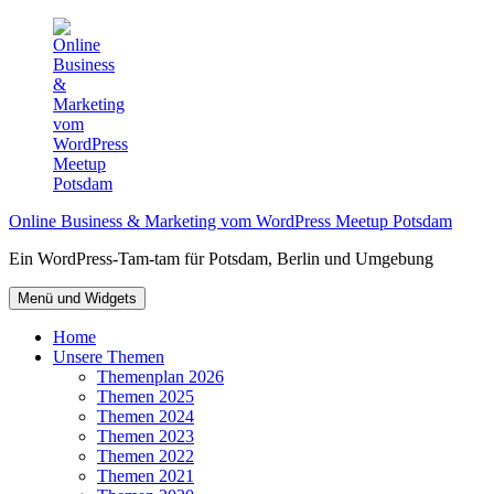
Zum
Inhalt
springen
Online Business & Marketing vom WordPress Meetup Potsdam
Ein WordPress-Tam-tam für Potsdam, Berlin und Umgebung
Menü und Widgets
Home
Unsere Themen
Themenplan 2026
Themen 2025
Themen 2024
Themen 2023
Themen 2022
Themen 2021