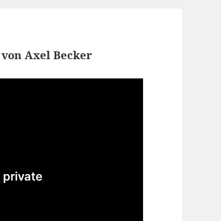
g von Axel Becker