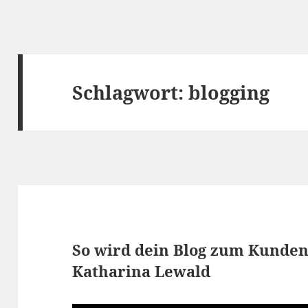
Schlagwort:
blogging
So wird dein Blog zum Kunden
Katharina Lewald