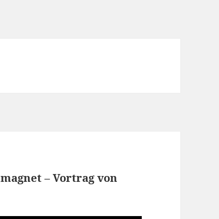
magnet – Vortrag von