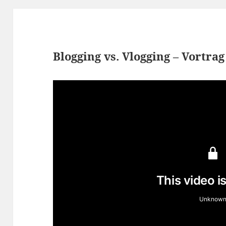
Blogging vs. Vlogging – Vortra