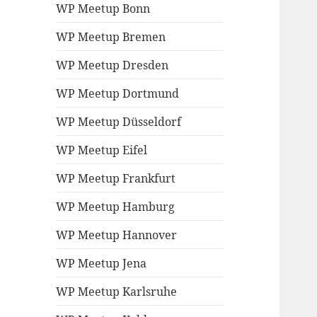
WP Meetup Bonn
WP Meetup Bremen
WP Meetup Dresden
WP Meetup Dortmund
WP Meetup Düsseldorf
WP Meetup Eifel
WP Meetup Frankfurt
WP Meetup Hamburg
WP Meetup Hannover
WP Meetup Jena
WP Meetup Karlsruhe