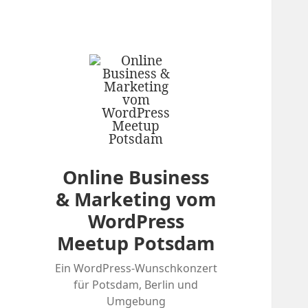
Online Business
& Marketing vom
WordPress
Meetup Potsdam
Ein WordPress-Wunschkonzert
für Potsdam, Berlin und
Umgebung