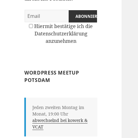
Hiermit bestätige ich die
Datenschutzerklärung
anzunehmen
WORDPRESS MEETUP
POTSDAM
Jeden zweiten Montag im
Monat, 19:00 Uhr
abwechselnd bei kowerk &
VCAT