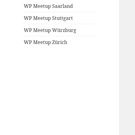
WP Meetup Saarland
WP Meetup Stuttgart
WP Meetup Würzburg
WP Meetup Zürich