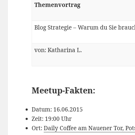
Themenvortrag
Blog Strategie – Warum du Sie brauc
von: Katharina L.
Meetup-Fakten:
Datum: 16.06.2015
Zeit: 19:00 Uhr
Ort:
Daily Coffee am Nauener Tor, Po