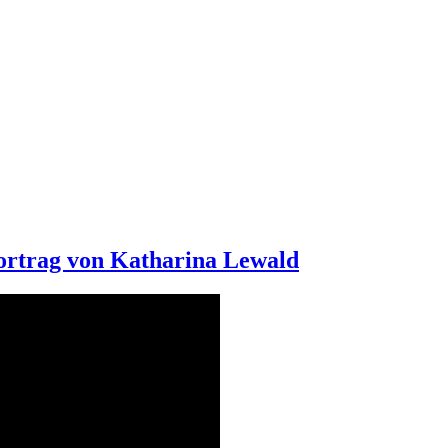
ortrag von Katharina Lewald