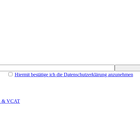
Hiermit bestätige ich die Datenschutzerklärung anzunehmen
rk & VCAT