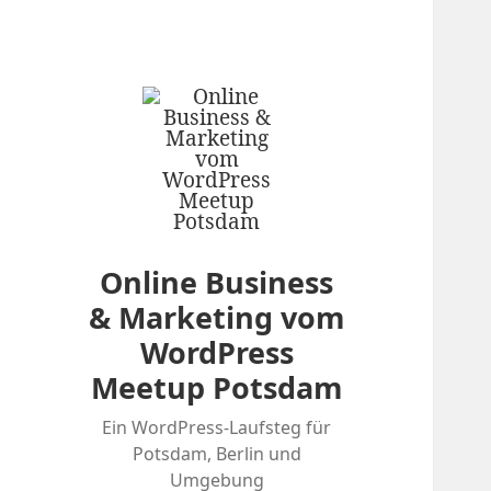
Online Business
& Marketing vom
WordPress
Meetup Potsdam
Ein WordPress-Laufsteg für
Potsdam, Berlin und
Umgebung