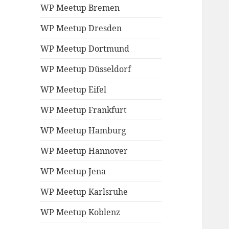
WP Meetup Bremen
WP Meetup Dresden
WP Meetup Dortmund
WP Meetup Düsseldorf
WP Meetup Eifel
WP Meetup Frankfurt
WP Meetup Hamburg
WP Meetup Hannover
WP Meetup Jena
WP Meetup Karlsruhe
WP Meetup Koblenz