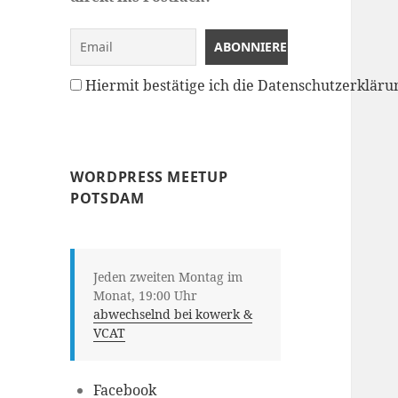
Hiermit bestätige ich die Datenschutzerklä
WORDPRESS MEETUP
POTSDAM
Jeden zweiten Montag im
Monat, 19:00 Uhr
abwechselnd bei kowerk &
VCAT
Facebook