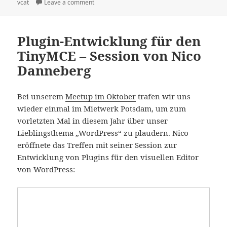
vcat
Leave a comment
Plugin-Entwicklung für den
TinyMCE – Session von Nico
Danneberg
Bei unserem
Meetup im Oktober
trafen wir uns
wieder einmal im Mietwerk Potsdam, um zum
vorletzten Mal in diesem Jahr über unser
Lieblingsthema „WordPress“ zu plaudern. Nico
eröffnete das Treffen mit seiner Session zur
Entwicklung von Plugins für den visuellen Editor
von WordPress: