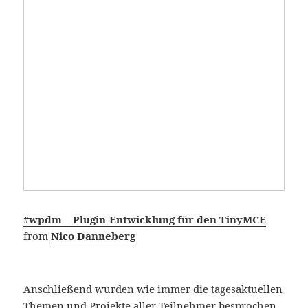
#wpdm – Plugin-Entwicklung für den TinyMCE
from
Nico Danneberg
Anschließend wurden wie immer die tagesaktuellen
Themen und Projekte aller Teilnehmer besprochen,