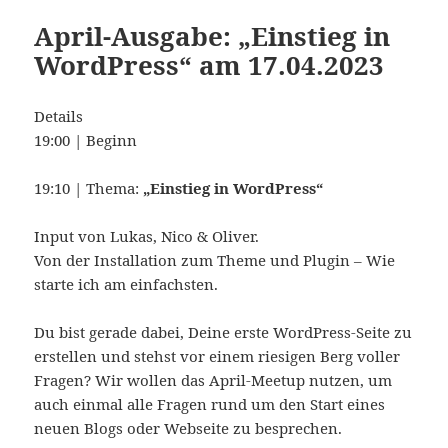
April-Ausgabe: „Einstieg in
WordPress“ am 17.04.2023
Details
19:00 | Beginn
19:10 | Thema:
„Einstieg in WordPress“
Input von Lukas, Nico & Oliver.
Von der Installation zum Theme und Plugin – Wie
starte ich am einfachsten.
Du bist gerade dabei, Deine erste WordPress-Seite zu
erstellen und stehst vor einem riesigen Berg voller
Fragen? Wir wollen das April-Meetup nutzen, um
auch einmal alle Fragen rund um den Start eines
neuen Blogs oder Webseite zu besprechen.