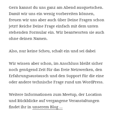
Gern kannst du uns ganz am Abend ausquetschen.
Damit wir uns ein wenig vorbereiten können,
freuen wir uns aber auch über Deine Fragen schon
jetzt! Reiche Deine Frage einfach mit dem unten
stehenden Formular ein. Wir beantworten sie auch
ohne deinen Namen.
Also, nur keine Scheu, schalt ein und sei dabei
Wir wissen aber schon, im Anschluss bleibt sicher
noch genügend Zeit für das freie Netzwerken, den
Erfahrungsaustausch und den Support für die eine
oder andere technische Frage rund um WordPress.
Weitere Informationen zum Meetup, der Location
und Rückblicke auf vergangene Veranstaltungen
findet ihr in
unserem Blog …