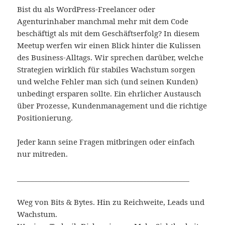
Bist du als WordPress-Freelancer oder
Agenturinhaber manchmal mehr mit dem Code
beschäftigt als mit dem Geschäftserfolg? In diesem
Meetup werfen wir einen Blick hinter die Kulissen
des Business-Alltags. Wir sprechen darüber, welche
Strategien wirklich für stabiles Wachstum sorgen
und welche Fehler man sich (und seinen Kunden)
unbedingt ersparen sollte. Ein ehrlicher Austausch
über Prozesse, Kundenmanagement und die richtige
Positionierung.
Jeder kann seine Fragen mitbringen oder einfach
nur mitreden.
_________________________________________________
Weg von Bits & Bytes. Hin zu Reichweite, Leads und
Wachstum.