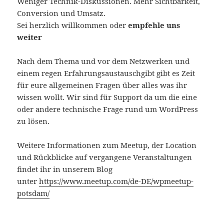
Weniger Technik-Diskussionen. Mehr Sichtbarkeit,
Conversion und Umsatz.
Sei herzlich willkommen oder
empfehle uns
weiter
Nach dem Thema und vor dem Netzwerken und
einem regen Erfahrungsaustauschgibt gibt es Zeit
für eure allgemeinen Fragen über alles was ihr
wissen wollt. Wir sind für Support da um die eine
oder andere technische Frage rund um WordPress
zu lösen.
Weitere Informationen zum Meetup, der Location
und Rückblicke auf vergangene Veranstaltungen
findet ihr in unserem Blog
unter
https://www.meetup.com/de-DE/wpmeetup-
potsdam/