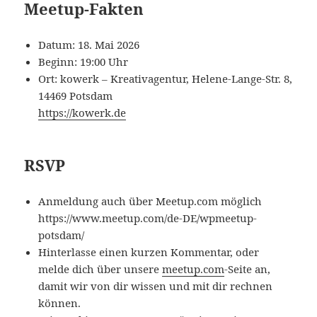
Meetup-Fakten
Datum: 18. Mai 2026
Beginn: 19:00 Uhr
Ort: kowerk – Kreativagentur, Helene-Lange-Str. 8,
14469 Potsdam
https://kowerk.de
RSVP
Anmeldung auch über Meetup.com möglich
https://www.meetup.com/de-DE/wpmeetup-
potsdam/
Hinterlasse einen kurzen Kommentar, oder
melde dich über unsere
meetup.com
-Seite an,
damit wir von dir wissen und mit dir rechnen
können.