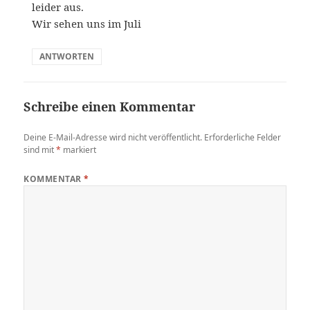
leider aus.
Wir sehen uns im Juli
ANTWORTEN
Schreibe einen Kommentar
Deine E-Mail-Adresse wird nicht veröffentlicht.
Erforderliche Felder
sind mit
*
markiert
KOMMENTAR
*