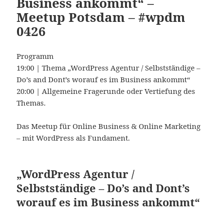
Business ankommt“ –
Meetup Potsdam – #wpdm
0426
Programm
19:00 | Thema „WordPress Agentur / Selbstständige –
Do’s and Dont’s worauf es im Business ankommt“
20:00 | Allgemeine Fragerunde oder Vertiefung des
Themas.
Das Meetup für Online Business & Online Marketing
– mit WordPress als Fundament.
„WordPress Agentur /
Selbstständige – Do’s and Dont’s
worauf es im Business ankommt“