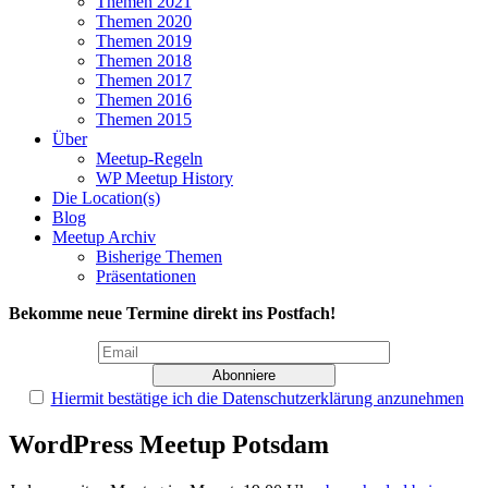
Themen 2021
Themen 2020
Themen 2019
Themen 2018
Themen 2017
Themen 2016
Themen 2015
Über
Meetup-Regeln
WP Meetup History
Die Location(s)
Blog
Meetup Archiv
Bisherige Themen
Präsentationen
Bekomme neue Termine direkt ins Postfach!
Hiermit bestätige ich die Datenschutzerklärung anzunehmen
WordPress Meetup Potsdam