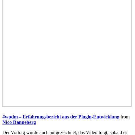
#wpdm – Erfahrungsbericht aus der Plugin-Entwicklung
from
Nico Danneberg
Der Vortrag wurde auch aufgezeichnet; das Video folgt, sobald es