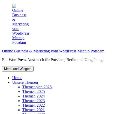
Zum
Inhalt
springen
Online Business & Marketing vom WordPress Meetup Potsdam
Ein WordPress-Austausch für Potsdam, Berlin und Umgebung
Menü und Widgets
Home
Unsere Themen
Themenplan 2026
Themen 2025
Themen 2024
Themen 2023
Themen 2022
Themen 2021