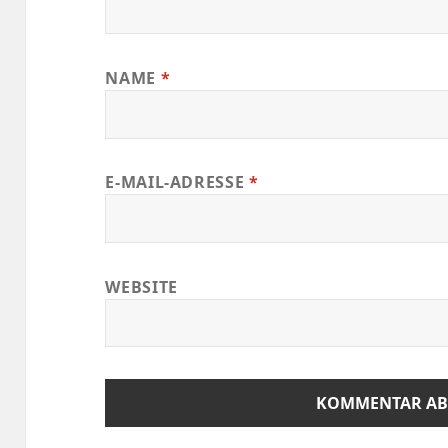
NAME
*
E-MAIL-ADRESSE
*
WEBSITE