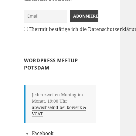
Hiermit bestätige ich die Datenschutzerklä
WORDPRESS MEETUP
POTSDAM
Jeden zweiten Montag im
Monat, 19:00 Uhr
abwechselnd bei kowerk &
VCAT
Facebook