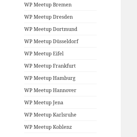
WP Meetup Bremen
WP Meetup Dresden
WP Meetup Dortmund
WP Meetup Düsseldorf
WP Meetup Eifel
WP Meetup Frankfurt
WP Meetup Hamburg
WP Meetup Hannover
WP Meetup Jena
WP Meetup Karlsruhe
WP Meetup Koblenz