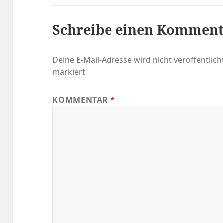
Schreibe einen Kommen
Deine E-Mail-Adresse wird nicht veröffentlicht
markiert
KOMMENTAR
*