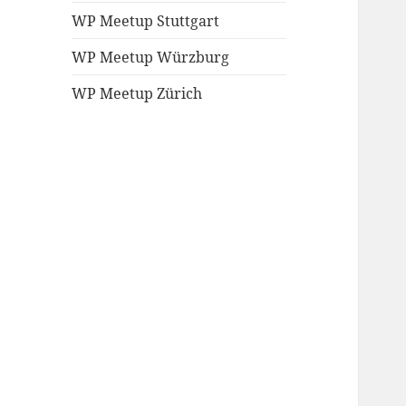
WP Meetup Stuttgart
WP Meetup Würzburg
WP Meetup Zürich