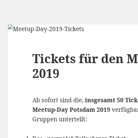
Tickets für den 
2019
Ab sofort sind die,
insgesamt 50 Tick
Meetup-Day Potsdam 2019
verfügbar
Gruppen unterteilt: