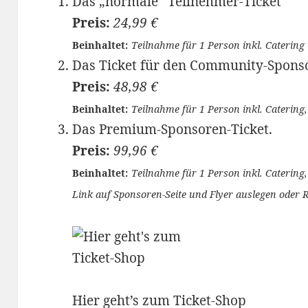
Das „normale“ Teilnehmer-Ticket
Preis:
24,99 €
Beinhaltet:
Teilnahme für 1 Person inkl. Catering
Das Ticket für den Community-Spons
Preis:
48,98 €
Beinhaltet:
Teilnahme für 1 Person inkl. Caterin
Das Premium-Sponsoren-Ticket.
Preis:
99,96 €
Beinhaltet:
Teilnahme für 1 Person inkl. Catering
Link auf Sponsoren-Seite und Flyer auslegen oder R
Hier geht’s zum Ticket-Shop