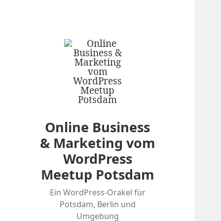
Online Business
& Marketing vom
WordPress
Meetup Potsdam
Ein WordPress-Orakel für
Potsdam, Berlin und
Umgebung