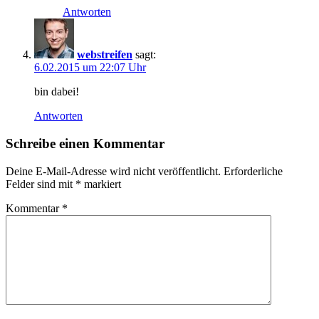
Antworten
webstreifen
sagt:
6.02.2015 um 22:07 Uhr
bin dabei!
Antworten
Schreibe einen Kommentar
Deine E-Mail-Adresse wird nicht veröffentlicht.
Erforderliche
Felder sind mit
*
markiert
Kommentar
*