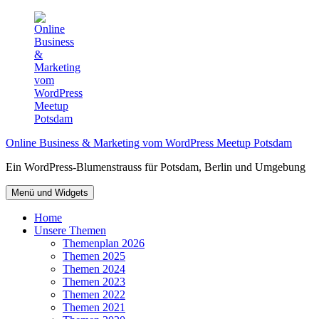
Zum
Inhalt
springen
Online Business & Marketing vom WordPress Meetup Potsdam
Ein WordPress-Blumenstrauss für Potsdam, Berlin und Umgebung
Menü und Widgets
Home
Unsere Themen
Themenplan 2026
Themen 2025
Themen 2024
Themen 2023
Themen 2022
Themen 2021