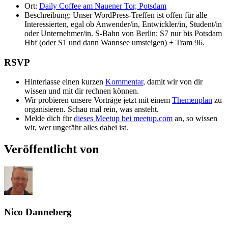
Ort:
Daily Coffee am Nauener Tor, Potsdam
Beschreibung:
Unser WordPress-Treffen ist offen für alle
Interessierten, egal ob Anwender/in, Entwickler/in, Student/in
oder Unternehmer/in. S-Bahn von Berlin: S7 nur bis Potsdam
Hbf (oder S1 und dann Wannsee umsteigen) + Tram 96.
RSVP
Hinterlasse einen kurzen
Kommentar
, damit wir von dir
wissen und mit dir rechnen können.
Wir probieren unsere Vorträge jetzt mit einem
Themenplan
zu
organisieren. Schau mal rein, was ansteht.
Melde dich für
dieses Meetup bei meetup.com
an, so wissen
wir, wer ungefähr alles dabei ist.
Veröffentlicht von
Nico Danneberg