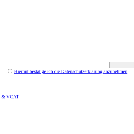
Hiermit bestätige ich die Datenschutzerklärung anzunehmen
rk & VCAT