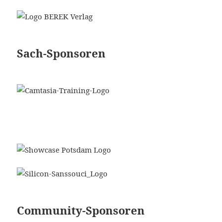
Sach-Sponsoren
Community-Sponsoren