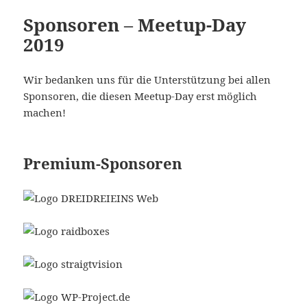
Sponsoren – Meetup-Day
2019
Wir bedanken uns für die Unterstützung bei allen
Sponsoren, die diesen Meetup-Day erst möglich
machen!
Premium-Sponsoren