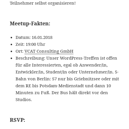
Teilnehmer selbst organisieren!
Meetup-Fakten:
Datum: 16.01.2018
Zeit: 19:00 Uhr
Ort:
VCAT Consulting GmbH
Beschreibung: Unser WordPress-Treffen ist offen
für alle Interessierten, egal ob Anwender/in,
Entwickler/in, Student/in oder Unternehmer/in. S-
Bahn von Berlin: S7 nur bis Griebnitzsee oder mit
dem RE bis Potsdam-Medienstadt und dann 10
Minuten zu Fuß. Der Bus hält direkt vor den
Studios.
RSVP: