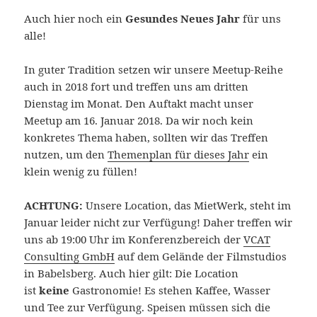
Auch hier noch ein
Gesundes Neues Jahr
für uns
alle!
In guter Tradition setzen wir unsere Meetup-Reihe
auch in 2018 fort und treffen uns am dritten
Dienstag im Monat. Den Auftakt macht unser
Meetup am 16. Januar 2018. Da wir noch kein
konkretes Thema haben, sollten wir das Treffen
nutzen, um den
Themenplan für dieses Jahr
ein
klein wenig zu füllen!
ACHTUNG:
Unsere Location, das MietWerk, steht im
Januar leider nicht zur Verfügung! Daher treffen wir
uns ab 19:00 Uhr im Konferenzbereich der
VCAT
Consulting GmbH
auf dem Gelände der Filmstudios
in Babelsberg. Auch hier gilt: Die Location
ist
keine
Gastronomie! Es stehen Kaffee, Wasser
und Tee zur Verfügung. Speisen müssen sich die