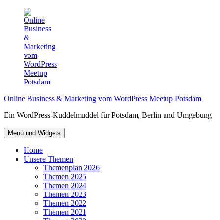
Zum
Inhalt
springen
Online Business & Marketing vom WordPress Meetup Potsdam
Ein WordPress-Kuddelmuddel für Potsdam, Berlin und Umgebung
Menü und Widgets
Home
Unsere Themen
Themenplan 2026
Themen 2025
Themen 2024
Themen 2023
Themen 2022
Themen 2021