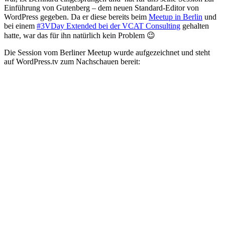
Einführung von Gutenberg – dem neuen Standard-Editor von
WordPress gegeben. Da er diese bereits beim
Meetup in Berlin
und
bei einem
#3VDay Extended bei der VCAT Consulting
gehalten
hatte, war das für ihn natürlich kein Problem 😉
Die Session vom Berliner Meetup wurde aufgezeichnet und steht
auf WordPress.tv zum Nachschauen bereit: