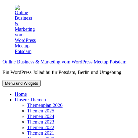
Zum
Inhalt
springen
Online Business & Marketing vom WordPress Meetup Potsdam
Ein WordPress-Jolladihü für Potsdam, Berlin und Umgebung
Menü und Widgets
Home
Unsere Themen
Themenplan 2026
Themen 2025
Themen 2024
Themen 2023
Themen 2022
Themen 2021