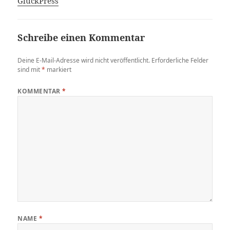
GlückPress
Schreibe einen Kommentar
Deine E-Mail-Adresse wird nicht veröffentlicht.
Erforderliche Felder
sind mit
*
markiert
KOMMENTAR
*
NAME
*