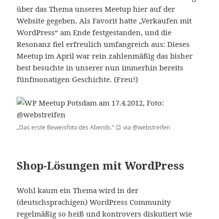
über das Thema unseres Meetup hier auf der
Website gegeben. Als Favorit hatte „Verkaufen mit
WordPress“ am Ende festgestanden, und die
Resonanz fiel erfreulich umfangreich aus: Dieses
Meetup im April war rein zahlenmäßig das bisher
best besuchte in unserer nun immerhin bereits
fünfmonatigen Geschichte. (Freu!)
„Das erste Beweisfoto des Abends.“ 😉 via @webstreifen
Shop-Lösungen mit WordPress
Wohl kaum ein Thema wird in der
(deutschsprachigen) WordPress Community
regelmäßig so heiß und kontrovers diskutiert wie