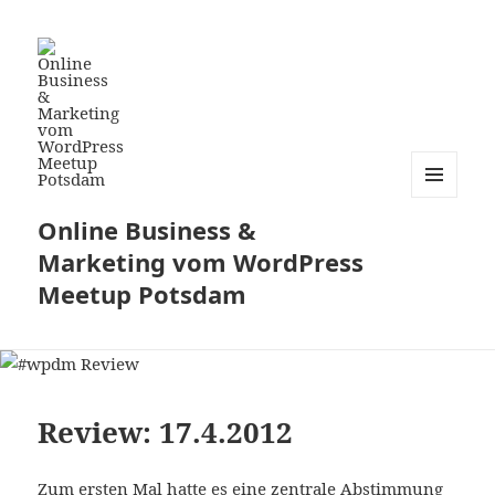
MENÜ
Online Business &
UND
WIDGETS
Marketing vom WordPress
Meetup Potsdam
Review: 17.4.2012
Zum ersten Mal hatte es eine zentrale Abstimmung