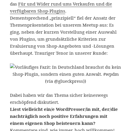
das
Für und Wider rund ums Verkaufen und die
verfügbaren Shop-Plugins
.
Dementsprechend „prinzipiell“ fiel der Ansatz der
Themenpräsentation bei unserem Meetup aus: Es
ging, neben der kurzen Vorstellung einer Auswahl
von Plugins, um grundsätzliche Kriterien zur
Evaluierung von Shop-Angeboten und -Lösungen
überhaupt. Trauriger Tenor in unserer Runde:
Dabei haben wir das Thema sicher keineswegs
erschöpfend diskutiert.
Liest vielleicht ein/e WordPresser/in mit, der/die
nachträglich noch positive Erfahrungen mit
einem eigenen Shop beisteuern kann?
Kommentare sind, wie immer, hoch willkommen!