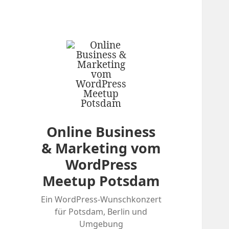
Online Business
& Marketing vom
WordPress
Meetup Potsdam
Ein WordPress-Wunschkonzert
für Potsdam, Berlin und
Umgebung