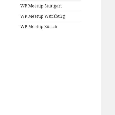
WP Meetup Stuttgart
WP Meetup Würzburg
WP Meetup Zürich