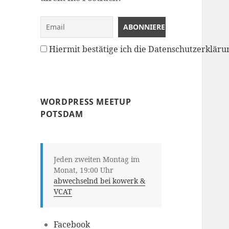
Hiermit bestätige ich die Datenschutzerklä
WORDPRESS MEETUP
POTSDAM
Jeden zweiten Montag im
Monat, 19:00 Uhr
abwechselnd bei kowerk &
VCAT
Facebook