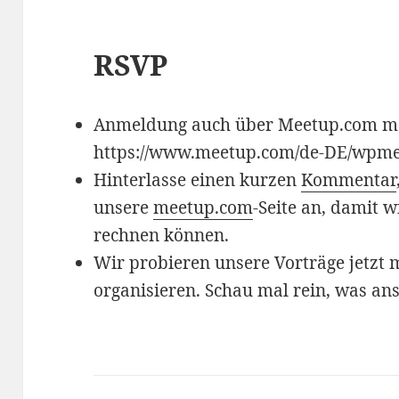
RSVP
Anmeldung auch über Meetup.com m
https://www.meetup.com/de-DE/wpm
Hinterlasse einen kurzen
Kommentar
unsere
meetup.com
-Seite an, damit w
rechnen können.
Wir probieren unsere Vorträge jetzt
organisieren. Schau mal rein, was ans