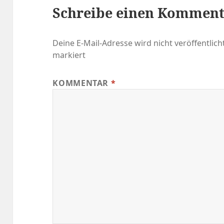
Schreibe einen Kommen
Deine E-Mail-Adresse wird nicht veröffentlicht
markiert
KOMMENTAR
*