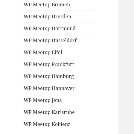
WP Meetup Bremen
WP Meetup Dresden
WP Meetup Dortmund
WP Meetup Düsseldorf
WP Meetup Eifel
WP Meetup Frankfurt
WP Meetup Hamburg
WP Meetup Hannover
WP Meetup Jena
WP Meetup Karlsruhe
WP Meetup Koblenz