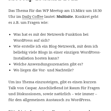
Das Thema für das WP Meetup am 13.März um 18:30
Uhr im
Daily Coffee
lautet:
Multisite
. Konkret geht
es z.B. um Fragen wie:
Was hat es mit der Netzwerk-Funktion bei
WordPress auf sich?
Wie erstelle ich ein Blog-Netzwerk, mit dem ich
beliebig viele Blogs in einer einzigen WordPress-
Installation hosten kann?
Welche Anwendungsszenarien gibt es?
Wo liegen die Vor- und Nachteile?
Um ins Thema einzusteigen, gibt es einen kurzen
Talk von Caspar. Anschließend ist Raum für Fragen
und Diskussionen, sowie natürlich – wie immer –
für den allgemeinen Austausch zu WordPress.