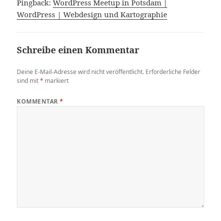
Pingback:
WordPress Meetup in Potsdam |
WordPress | Webdesign und Kartographie
Schreibe einen Kommentar
Deine E-Mail-Adresse wird nicht veröffentlicht.
Erforderliche Felder
sind mit
*
markiert
KOMMENTAR
*