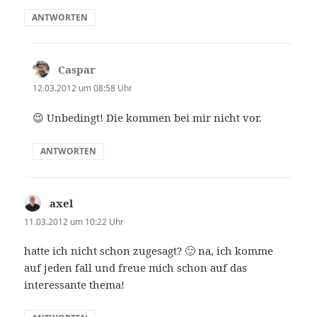
ANTWORTEN
Caspar
sagt:
12.03.2012 um 08:58 Uhr
😉 Unbedingt! Die kommen bei mir nicht vor.
ANTWORTEN
axel
sagt:
11.03.2012 um 10:22 Uhr
hatte ich nicht schon zugesagt? 🙂 na, ich komme
auf jeden fall und freue mich schon auf das
interessante thema!