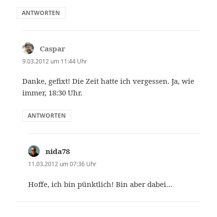
ANTWORTEN
Caspar
sagt:
9.03.2012 um 11:44 Uhr
Danke, gefixt! Die Zeit hatte ich vergessen. Ja, wie
immer, 18:30 Uhr.
ANTWORTEN
nida78
sagt:
11.03.2012 um 07:36 Uhr
Hoffe, ich bin pünktlich! Bin aber dabei…