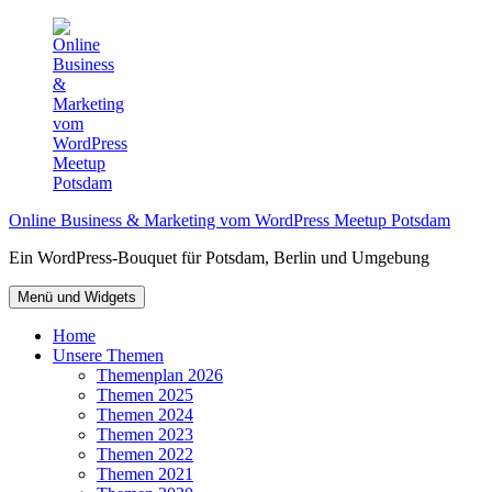
Zum
Inhalt
springen
Online Business & Marketing vom WordPress Meetup Potsdam
Ein WordPress-Bouquet für Potsdam, Berlin und Umgebung
Menü und Widgets
Home
Unsere Themen
Themenplan 2026
Themen 2025
Themen 2024
Themen 2023
Themen 2022
Themen 2021