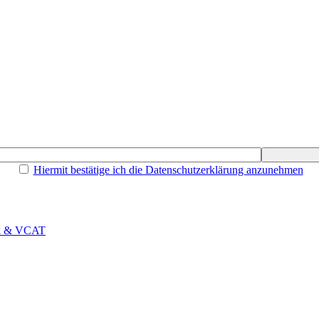
Hiermit bestätige ich die Datenschutzerklärung anzunehmen
rk & VCAT