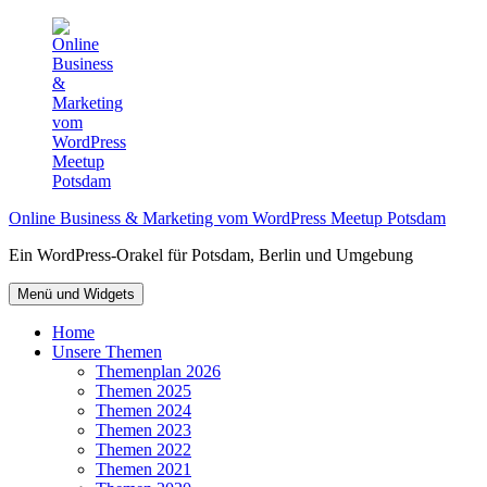
Zum
Inhalt
springen
Online Business & Marketing vom WordPress Meetup Potsdam
Ein WordPress-Orakel für Potsdam, Berlin und Umgebung
Menü und Widgets
Home
Unsere Themen
Themenplan 2026
Themen 2025
Themen 2024
Themen 2023
Themen 2022
Themen 2021