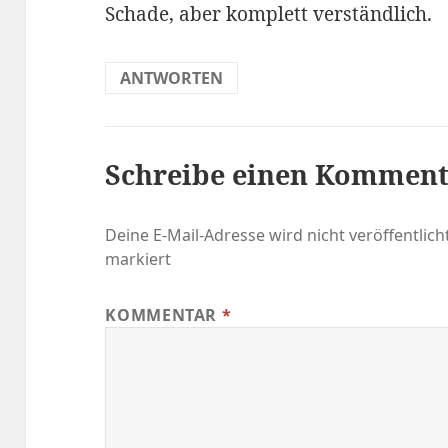
Schade, aber komplett verständlich.
ANTWORTEN
Schreibe einen Kommen
Deine E-Mail-Adresse wird nicht veröffentlicht
markiert
KOMMENTAR
*