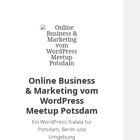
Online Business
& Marketing vom
WordPress
Meetup Potsdam
Ein WordPress-Tralala für
Potsdam, Berlin und
Umgebung