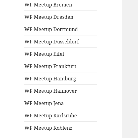
WP Meetup Bremen
WP Meetup Dresden
WP Meetup Dortmund
WP Meetup Düsseldorf
WP Meetup Eifel
WP Meetup Frankfurt
WP Meetup Hamburg
WP Meetup Hannover
WP Meetup Jena
WP Meetup Karlsruhe
WP Meetup Koblenz