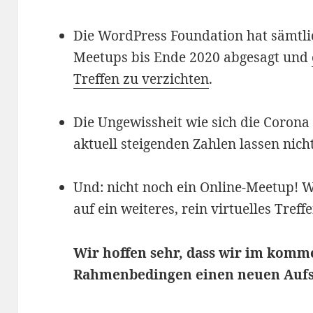
Die WordPress Foundation hat sämtlic
Meetups bis Ende 2020 abgesagt und
Treffen zu verzichten
.
Die Ungewissheit wie sich die Corona 
aktuell steigenden Zahlen lassen nic
Und: nicht noch ein Online-Meetup! 
auf ein weiteres, rein virtuelles Treffe
Wir hoffen sehr, dass wir im komm
Rahmenbedingen einen neuen Aufs