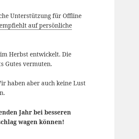
he Unterstützung für Offline
empfiehlt auf persönliche
im Herbst entwickelt. Die
hts Gutes vermuten.
Wir haben aber auch keine Lust
n.
enden Jahr bei besseren
chlag wagen können!