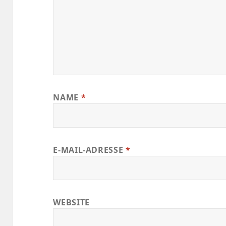
NAME
*
E-MAIL-ADRESSE
*
WEBSITE