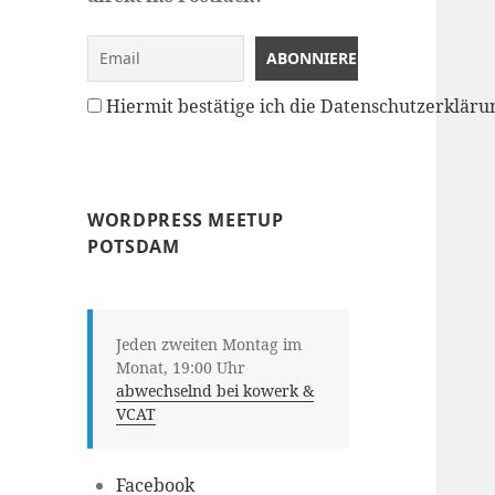
Hiermit bestätige ich die Datenschutzerklä
WORDPRESS MEETUP
POTSDAM
Jeden zweiten Montag im
Monat, 19:00 Uhr
abwechselnd bei kowerk &
VCAT
Facebook