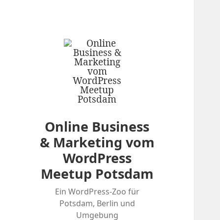
Online Business
& Marketing vom
WordPress
Meetup Potsdam
Ein WordPress-Zoo für
Potsdam, Berlin und
Umgebung