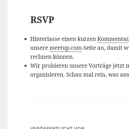
RSVP
Hinterlasse einen kurzen
Kommentar
unsere
meetup.com
-Seite an, damit w
rechnen können.
Wir probieren unsere Vorträge jetzt
organisieren. Schau mal rein, was ans
VERÖFFENTLICHT VON