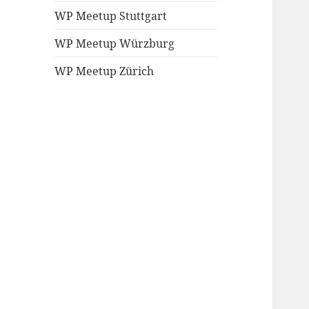
WP Meetup Stuttgart
WP Meetup Würzburg
WP Meetup Zürich