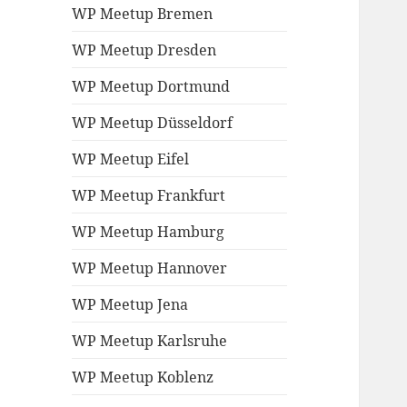
WP Meetup Bremen
WP Meetup Dresden
WP Meetup Dortmund
WP Meetup Düsseldorf
WP Meetup Eifel
WP Meetup Frankfurt
WP Meetup Hamburg
WP Meetup Hannover
WP Meetup Jena
WP Meetup Karlsruhe
WP Meetup Koblenz