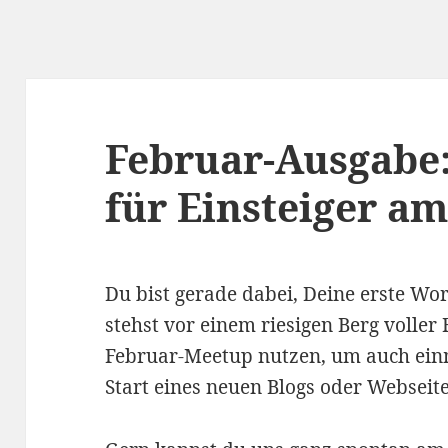
Februar-Ausgabe
für Einsteiger am
Du bist gerade dabei, Deine erste Wor
stehst vor einem riesigen Berg voller
Februar-Meetup nutzen, um auch ein
Start eines neuen Blogs oder Webseit