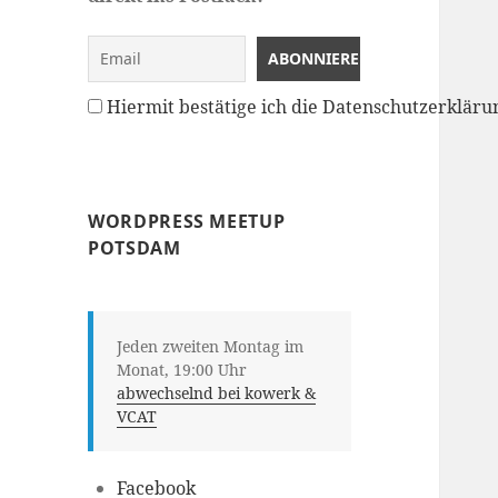
Hiermit bestätige ich die Datenschutzerklä
WORDPRESS MEETUP
POTSDAM
Jeden zweiten Montag im
Monat, 19:00 Uhr
abwechselnd bei kowerk &
VCAT
Facebook