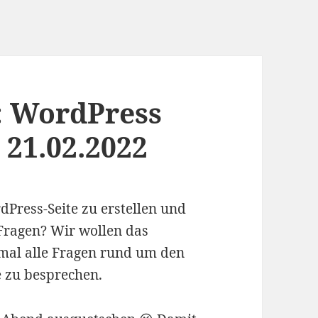
: WordPress
 21.02.2022
dPress-Seite zu erstellen und
 Fragen? Wir wollen das
mal alle Fragen rund um den
e zu besprechen.