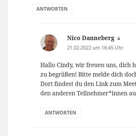
ANTWORTEN
Nico Danneberg
sagt:
21.02.2022 um 16:45 Uhr
Hallo Cindy, wir freuen uns, dich
zu begrüßen! Bitte melde dich do
Dort findest du den Link zum Mee
den anderen Teilnehmer*innen au
ANTWORTEN