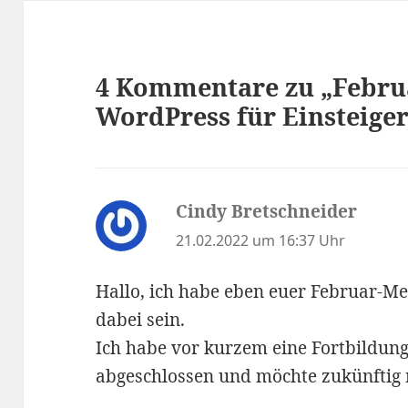
4 Kommentare zu „Febru
WordPress für Einsteiger
Cindy Bretschneider
sagt:
21.02.2022 um 16:37 Uhr
Hallo, ich habe eben euer Februar-M
dabei sein.
Ich habe vor kurzem eine Fortbildun
abgeschlossen und möchte zukünftig 