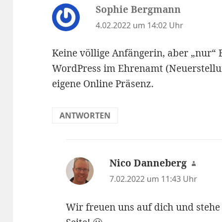
Sophie Bergmann
sagt:
4.02.2022 um 14:02 Uhr
Keine völlige Anfängerin, aber „nur“ 
WordPress im Ehrenamt (Neuerstellun
eigene Online Präsenz.
ANTWORTEN
Nico Danneberg
sagt:
7.02.2022 um 11:43 Uhr
Wir freuen uns auf dich und stehe 