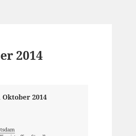
er 2014
 Oktober 2014
otsdam