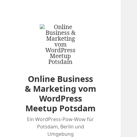
Online Business
& Marketing vom
WordPress
Meetup Potsdam
Ein WordPress-Pow-Wow für
Potsdam, Berlin und
Umgebung