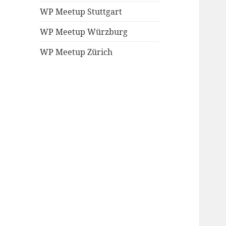
WP Meetup Stuttgart
WP Meetup Würzburg
WP Meetup Zürich