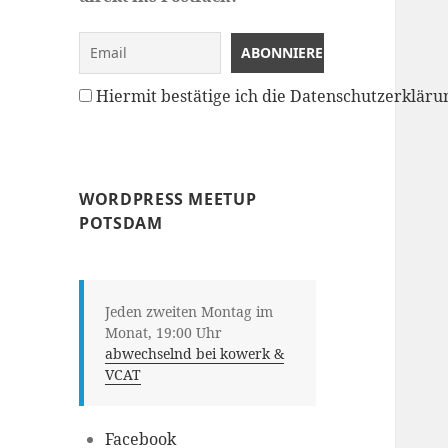
Hiermit bestätige ich die Datenschutzerklä
WORDPRESS MEETUP
POTSDAM
Jeden zweiten Montag im
Monat, 19:00 Uhr
abwechselnd bei kowerk &
VCAT
Facebook