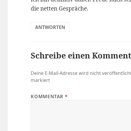
die netten Gespräche.
ANTWORTEN
Schreibe einen Kommen
Deine E-Mail-Adresse wird nicht veröffentlicht
markiert
KOMMENTAR
*