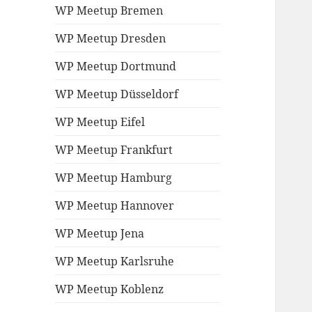
WP Meetup Bremen
WP Meetup Dresden
WP Meetup Dortmund
WP Meetup Düsseldorf
WP Meetup Eifel
WP Meetup Frankfurt
WP Meetup Hamburg
WP Meetup Hannover
WP Meetup Jena
WP Meetup Karlsruhe
WP Meetup Koblenz