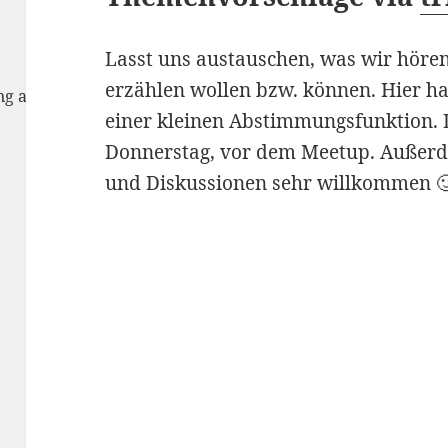
Lasst uns austauschen, was wir hör
erzählen wollen bzw. können. Hier ha
rung anzunehmen
einer kleinen Abstimmungsfunktion.
Donnerstag, vor dem Meetup. Außer
und Diskussionen sehr willkommen 