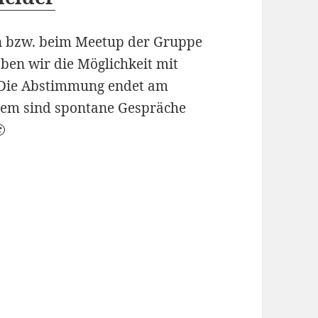
en bzw. beim Meetup der Gruppe
ben wir die Möglichkeit mit
 Die Abstimmung endet am
dem sind spontane Gespräche
