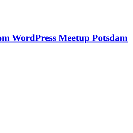
vom WordPress Meetup Potsdam