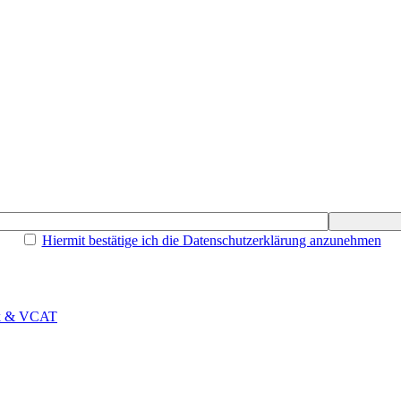
Hiermit bestätige ich die Datenschutzerklärung anzunehmen
rk & VCAT