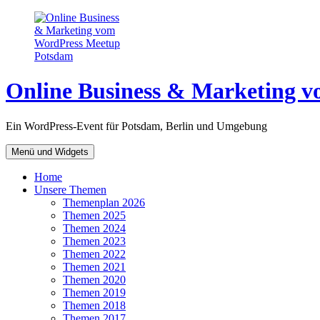
Zum
Inhalt
springen
Online Business & Marketing 
Ein WordPress-Event für Potsdam, Berlin und Umgebung
Menü und Widgets
Home
Unsere Themen
Themenplan 2026
Themen 2025
Themen 2024
Themen 2023
Themen 2022
Themen 2021
Themen 2020
Themen 2019
Themen 2018
Themen 2017