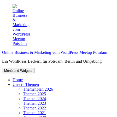
Zum
Inhalt
springen
Online Business & Marketing vom WordPress Meetup Potsdam
Ein WordPress-Leckerli für Potsdam, Berlin und Umgebung
Menü und Widgets
Home
Unsere Themen
Themenplan 2026
Themen 2025
Themen 2024
Themen 2023
Themen 2022
Themen 2021