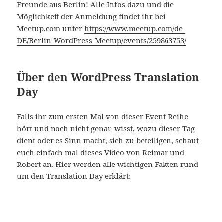
Freunde aus Berlin! Alle Infos dazu und die
Möglichkeit der Anmeldung findet ihr bei
Meetup.com unter
https://www.meetup.com/de-
DE/Berlin-WordPress-Meetup/events/259863753/
Über den WordPress Translation
Day
Falls ihr zum ersten Mal von dieser Event-Reihe
hört und noch nicht genau wisst, wozu dieser Tag
dient oder es Sinn macht, sich zu beteiligen, schaut
euch einfach mal dieses Video von Reimar und
Robert an. Hier werden alle wichtigen Fakten rund
um den Translation Day erklärt: