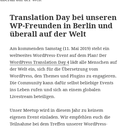
Translation Day bei unseren
WP-Freunden in Berlin und
überall auf der Welt
Am kommenden Samstag (11. Mai 2019) steht ein
weltweites WordPress-Event auf dem Plan! Der
WordPress Translation Day 4
lädt alle Menschen auf
der Welt ein, sich für die Übersetzung vom
WordPress, den Themes und Plugins zu engagieren.
Die Community kann dafür selbst beliebige Events
ins Leben rufen und sich an einem globalen
Livestream beteiligen.
Unser Meetup wird in diesem Jahr zu keinem
eigenen Event einladen. Wir empfehlen euch die
Teilnahme bei dem Treffen unserer WordPress-