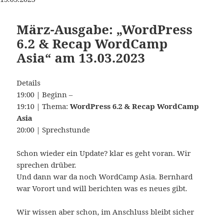
März-Ausgabe: „WordPress
6.2 & Recap WordCamp
Asia“ am 13.03.2023
Details
19:00 | Beginn –
19:10 | Thema:
WordPress 6.2 & Recap WordCamp
Asia
20:00 | Sprechstunde
Schon wieder ein Update? klar es geht voran. Wir
sprechen drüber.
Und dann war da noch WordCamp Asia. Bernhard
war Vorort und will berichten was es neues gibt.
Wir wissen aber schon, im Anschluss bleibt sicher