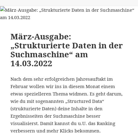
März-Ausgabe:
„Strukturierte Daten in der
Suchmaschine“ am
14.03.2022
Nach dem sehr erfolgreichen Jahresauftakt im
Februar wollen wir ins in diesem Monat einem
etwas spezielleren Thema widmen. Es geht darum,
wie du mit sogenannten „Structured Data“
(strukturierte Daten) deine Inhalte in den
Ergebnisseiten der Suchmaschine besser
visualisierst. Damit kannst du u.U. das Ranking
verbessern und mehr Klicks bekommen.