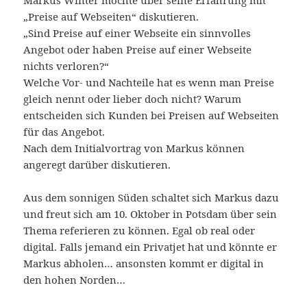
„Preise auf Webseiten“ diskutieren.
„Sind Preise auf einer Webseite ein sinnvolles
Angebot oder haben Preise auf einer Webseite
nichts verloren?“
Welche Vor- und Nachteile hat es wenn man Preise
gleich nennt oder lieber doch nicht? Warum
entscheiden sich Kunden bei Preisen auf Webseiten
für das Angebot.
Nach dem Initialvortrag von Markus können
angeregt darüber diskutieren.
Aus dem sonnigen Süden schaltet sich Markus dazu
und freut sich am 10. Oktober in Potsdam über sein
Thema referieren zu können. Egal ob real oder
digital. Falls jemand ein Privatjet hat und könnte er
Markus abholen… ansonsten kommt er digital in
den hohen Norden…