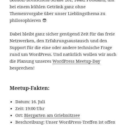
bei einem kühlen Getränk ganz ohne
Themenvorgabe über unser Lieblingsthema zu
philosophieren 😎
Dabei bleibt ganz sicher genügend Zeit für das freie
Netzwerken, den Erfahrungsaustausch und den
Support für die eine oder andere technische Frage
rund um WordPress. Und natürlich wollen wir auch
die Planung unseres
WordPress Meetup-Day
besprechen!
Meetup-Fakten:
Datum: 16. Juli
Zeit: 19:00 Uhr
Ort:
Biergarten am Griebnitzsee
Beschreibung: Unser WordPress-Treffen ist offen