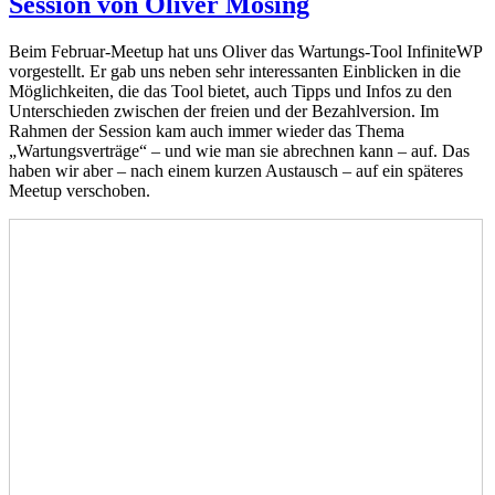
Session von Oliver Mösing
Beim Februar-Meetup hat uns Oliver das Wartungs-Tool InfiniteWP
vorgestellt. Er gab uns neben sehr interessanten Einblicken in die
Möglichkeiten, die das Tool bietet, auch Tipps und Infos zu den
Unterschieden zwischen der freien und der Bezahlversion. Im
Rahmen der Session kam auch immer wieder das Thema
„Wartungsverträge“ – und wie man sie abrechnen kann – auf. Das
haben wir aber – nach einem kurzen Austausch – auf ein späteres
Meetup verschoben.