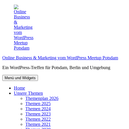
Zum
Inhalt
springen
Online Business & Marketing vom WordPress Meetup Potsdam
Ein WordPress-Treffen für Potsdam, Berlin und Umgebung
Menü und Widgets
Home
Unsere Themen
Themenplan 2026
Themen 2025
Themen 2024
Themen 2023
Themen 2022
Themen 2021