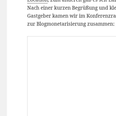
Nach einer kurzen Begrüßung und kl
Gastgeber kamen wir im Konferenzr
zur Blogmonetarisierung zusammen: