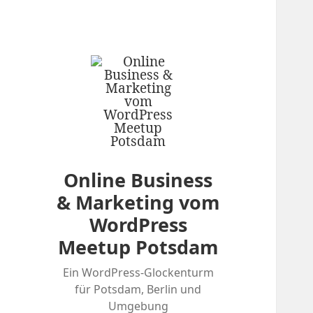
Online Business
& Marketing vom
WordPress
Meetup Potsdam
Ein WordPress-Glockenturm
für Potsdam, Berlin und
Umgebung