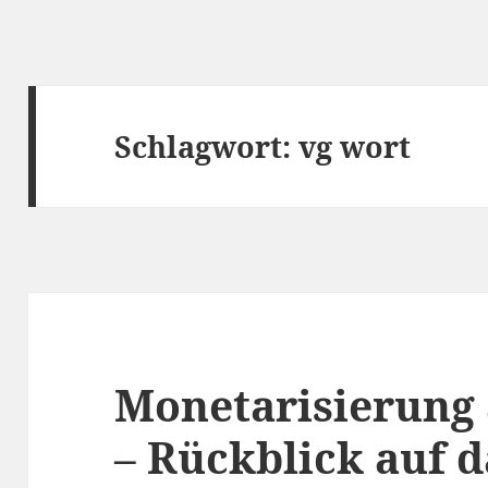
Schlagwort:
vg wort
Monetarisierung
– Rückblick auf 