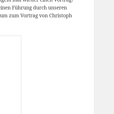
einen Führung durch unseren
aum zum Vortrag von Christoph