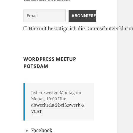
Hiermit bestätige ich die Datenschutzerklä
WORDPRESS MEETUP
POTSDAM
Jeden zweiten Montag im
Monat, 19:00 Uhr
abwechselnd bei kowerk &
VCAT
Facebook