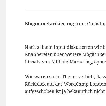
Blogmonetarisierung
from
Christo
Nach seinem Input diskutierten wir b
Knabbereien über weitere Möglichke
Einsatz von Affiliate-Marketing, Spo
Wir waren so im Thema vertieft, dass
Rückblick auf das WordCamp London
aufgeschoben ist ja bekanntlich nich