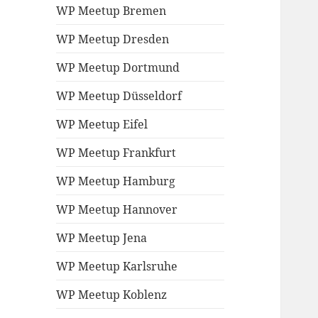
WP Meetup Bremen
WP Meetup Dresden
WP Meetup Dortmund
WP Meetup Düsseldorf
WP Meetup Eifel
WP Meetup Frankfurt
WP Meetup Hamburg
WP Meetup Hannover
WP Meetup Jena
WP Meetup Karlsruhe
WP Meetup Koblenz